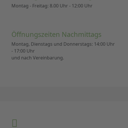
Montag - Freitag: 8.00 Uhr - 12:00 Uhr
Öffnungszeiten Nachmittags
Montag, Dienstags und Donnerstags: 14:00 Uhr
- 17:00 Uhr
und nach Vereinbarung.