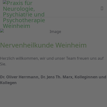
Nervenheilkunde Weinheim
Herzlich willkommen, wir und unser Team freuen uns auf
Sie.
Dr. Oliver Herrmann, Dr. Jens Th. Marx, Kolleginnen und
Kollegen