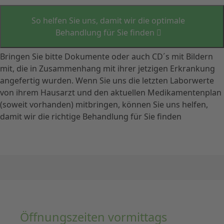
So helfen Sie uns, damit wir die optimale
Behandlung für Sie finden
Bringen Sie bitte Dokumente oder auch CD´s mit Bildern
mit, die in Zusammenhang mit ihrer jetzigen Erkrankung
angefertig wurden. Wenn Sie uns die letzten Laborwerte
von ihrem Hausarzt und den aktuellen Medikamentenplan
(soweit vorhanden) mitbringen, können Sie uns helfen,
damit wir die richtige Behandlung für Sie finden
Öffnungszeiten vormittags